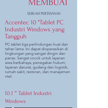
MEMBUAT
SEBUAH PERTANYAAN
Accentec 10 "Tablet PC
Industri Windows yang
Tangguh
PC tablet tiga perlindungan kuat dan
tahan lama. Ini dapat dioperasikan di
lingkungan yang sangat dingin dan
panas. Sangat cocok untuk layanan
area berbahaya, penegakan hukum,
layanan darurat, gudang dan logistik,
rumah sakit, restoran, dan manajemen
ritel.
10.1 ″ Tablet Industri
Windows