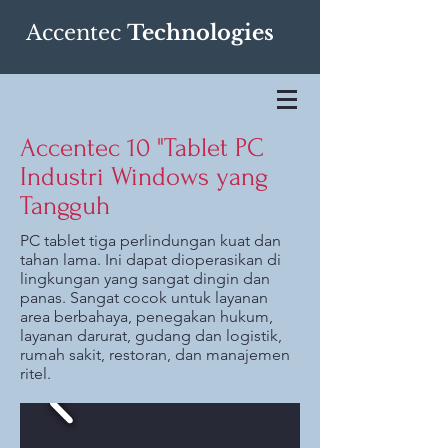
Accentec
Technologies
Accentec 10 "Tablet PC
Industri Windows yang
Tangguh
PC tablet tiga perlindungan kuat dan
tahan lama. Ini dapat dioperasikan di
lingkungan yang sangat dingin dan
panas. Sangat cocok untuk layanan
area berbahaya, penegakan hukum,
layanan darurat, gudang dan logistik,
rumah sakit, restoran, dan manajemen
ritel.