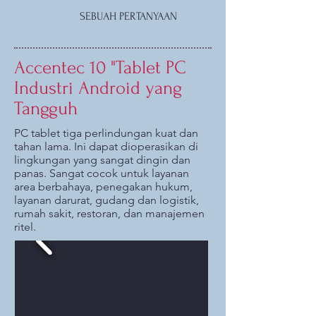
SEBUAH PERTANYAAN
Accentec 10 "Tablet PC
Industri Android yang
Tangguh
PC tablet tiga perlindungan kuat dan
tahan lama. Ini dapat dioperasikan di
lingkungan yang sangat dingin dan
panas. Sangat cocok untuk layanan
area berbahaya, penegakan hukum,
layanan darurat, gudang dan logistik,
rumah sakit, restoran, dan manajemen
ritel.